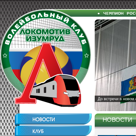
До встречи в новом 
НОВОСТИ