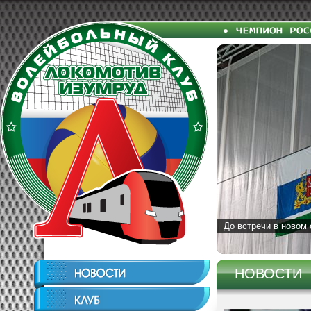
До встречи в новом 
НОВОСТИ