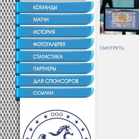
СМОТРЕТЬ