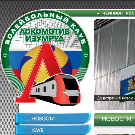
До встречи в новом 
НОВОСТИ