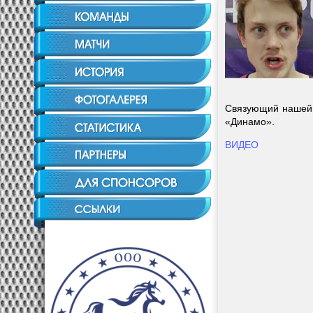
Связующий нашей 
«Динамо».
ВИДЕО