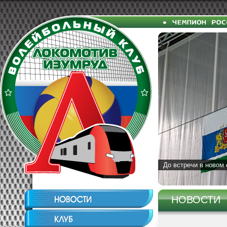
До встречи в новом 
НОВОСТИ