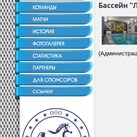
Бассейн "
(Администрац