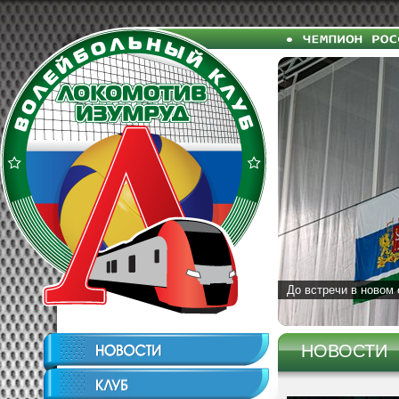
До встречи в новом 
НОВОСТИ