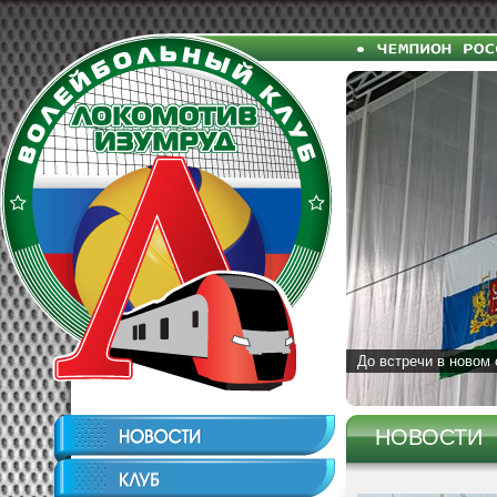
До встречи в новом 
НОВОСТИ