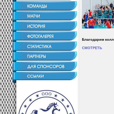
Благодарим колл
СМОТРЕТЬ