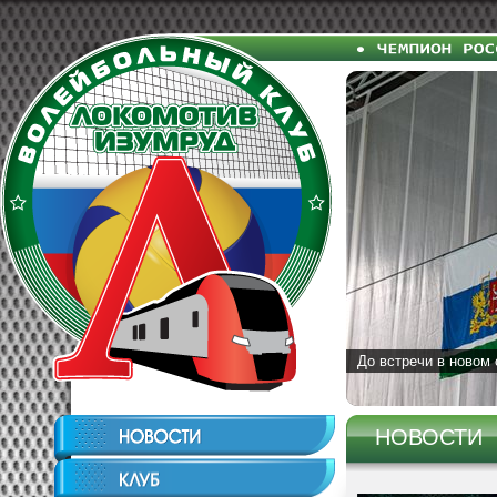
До встречи в новом 
НОВОСТИ