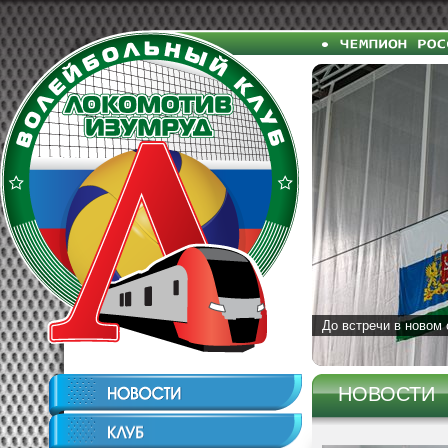
До встречи в новом 
НОВОСТИ