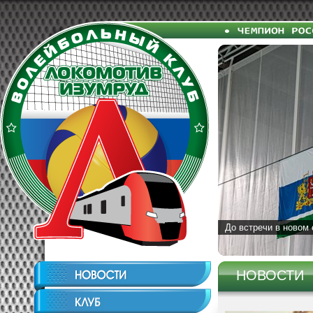
До встречи в новом 
НОВОСТИ