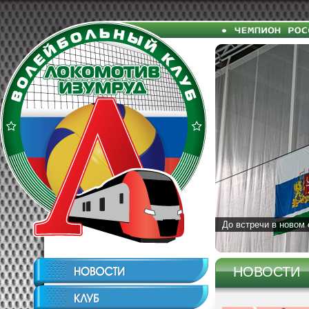
До встречи в новом 
НОВОСТИ