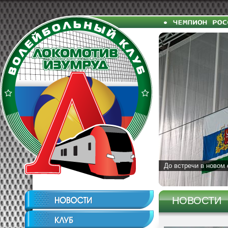
До встречи в новом 
НОВОСТИ