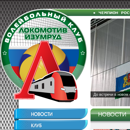
До встречи в новом 
НОВОСТИ