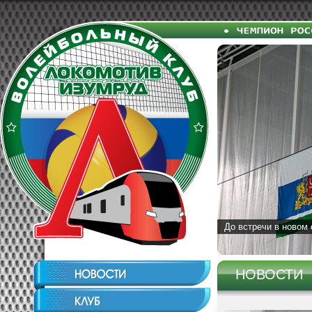
До встречи в новом 
НОВОСТИ