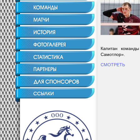
Капитан команды
Самотлор».
СМОТРЕТЬ