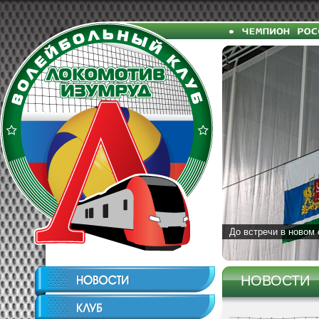
До встречи в новом 
НОВОСТИ