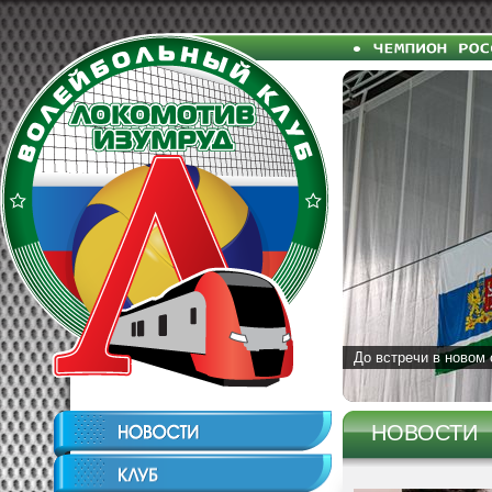
До встречи в новом 
НОВОСТИ