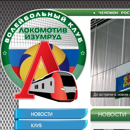
До встречи в новом 
НОВОСТИ