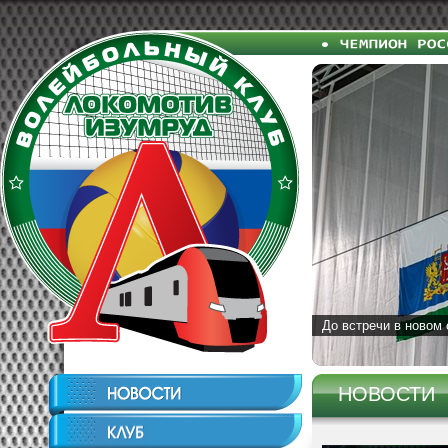
До встречи в новом 
НОВОСТИ