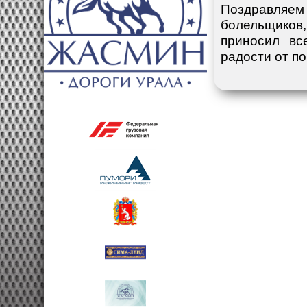
Поздравляем 
болельщиков,
приносил вс
радости от по