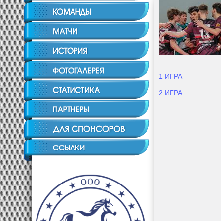
1 ИГРА
2 ИГРА