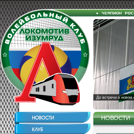
До встречи в новом 
НОВОСТИ