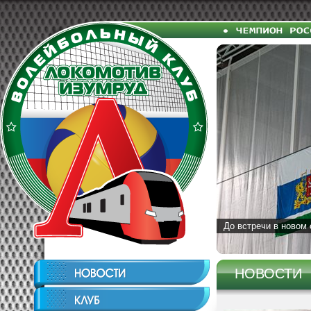
До встречи в новом 
НОВОСТИ