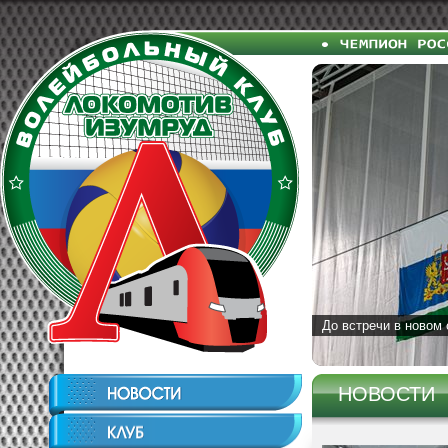
До встречи в новом 
НОВОСТИ