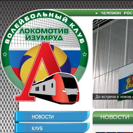
До встречи в новом 
НОВОСТИ