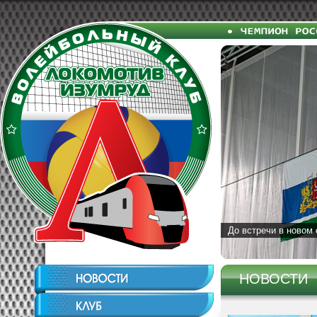
До встречи в новом 
НОВОСТИ