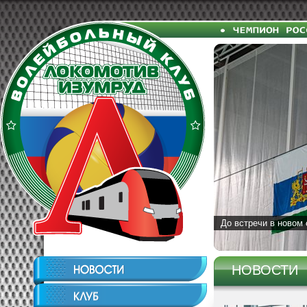
До встречи в новом 
НОВОСТИ