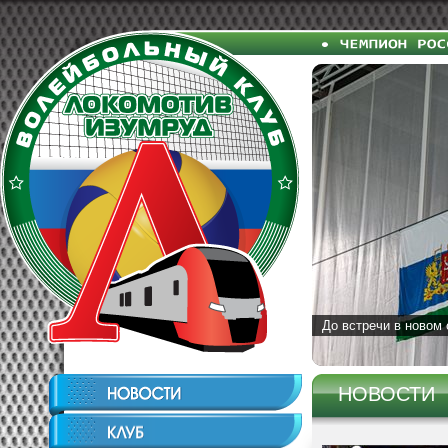
До встречи в новом 
НОВОСТИ