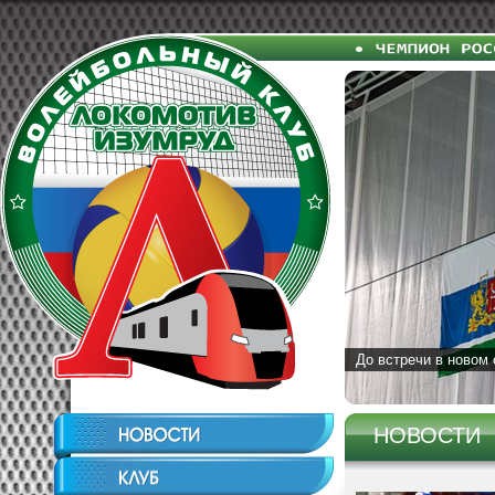
До встречи в новом 
НОВОСТИ