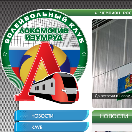
До встречи в новом 
НОВОСТИ