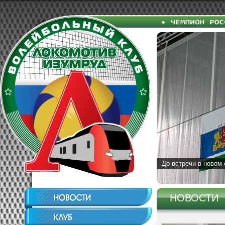
До встречи в новом 
НОВОСТИ