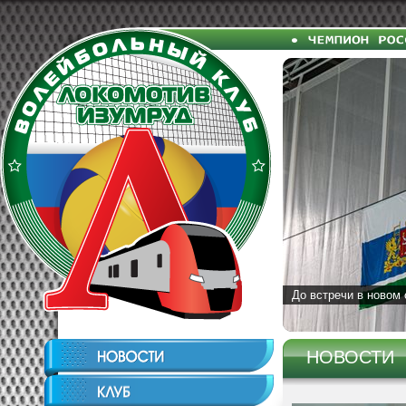
До встречи в новом 
НОВОСТИ