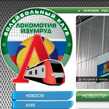
До встречи в новом 
НОВОСТИ