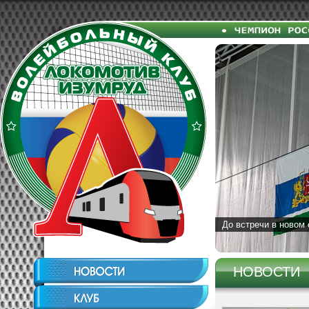
До встречи в новом 
НОВОСТИ