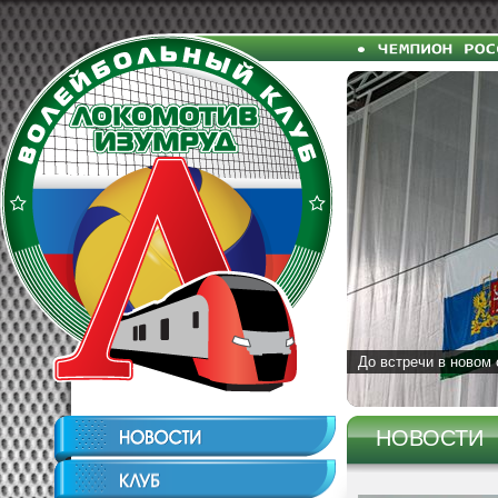
До встречи в новом 
НОВОСТИ