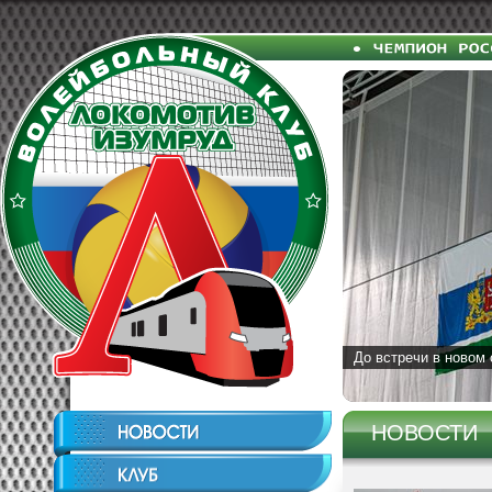
До встречи в новом 
НОВОСТИ