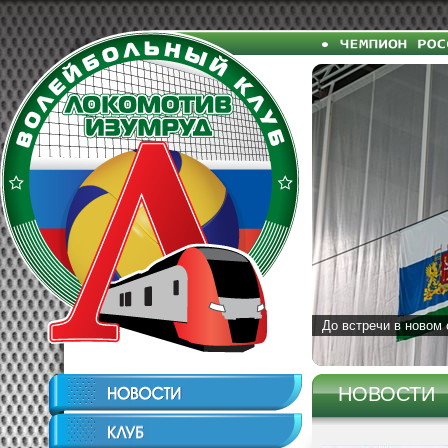
До встречи в новом 
НОВОСТИ